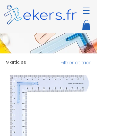
9 articles
Filtrer et trier