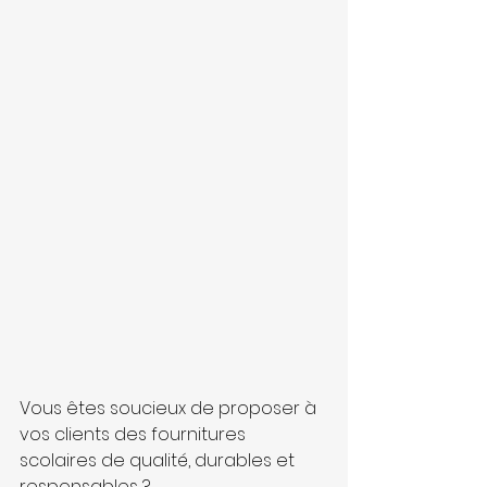
Vous êtes soucieux de proposer à 
vos clients des fournitures 
scolaires de qualité, durables et 
responsables ? 