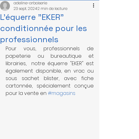
adeline-arboiserie
23 sept. 2024
2 min de lecture
L'équerre "EKER"
conditionnée pour les
professionnels
Pour vous, professionnels de 
papeterie ou bureautique et 
librairies,  notre équerre "EKER" est 
également disponible, en vrac ou 
sous sachet blister, avec fiche 
cartonnée, spécialement conçue 
pour la vente en 
#magasins