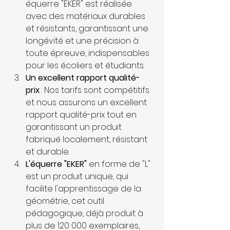
équerre "EKER" est réalisée 
avec des matériaux durables 
et résistants, garantissant une 
longévité et une précision à 
toute épreuve, indispensables 
pour les écoliers et étudiants.
Un excellent rapport qualité-
prix
 : Nos tarifs sont compétitifs 
et nous assurons un excellent 
rapport qualité-prix tout en 
garantissant un produit 
fabriqué localement, résistant 
et durable.
L'équerre "EKER" 
en forme de "L" 
est un produit unique, qui 
facilite l'apprentissage de la 
géométrie, cet outil 
pédagogique, déjà produit à 
plus de 120 000 exemplaires, 