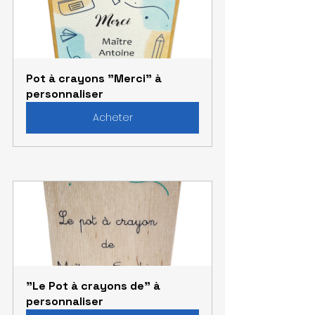
Pot à crayons "Merci" à 
personnaliser
Acheter
"Le Pot à crayons de" à 
personnaliser