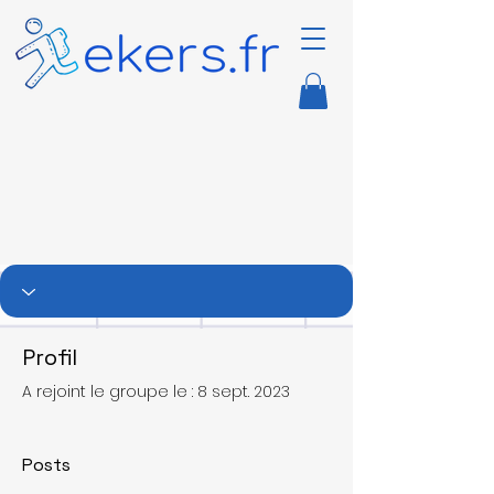
Profil
A rejoint le groupe le : 8 sept. 2023
Posts