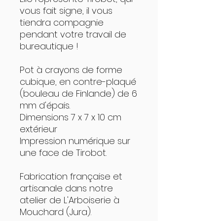
vous fait signe, il vous
tiendra compagnie
pendant votre travail de
bureautique !
Pot à crayons de forme
cubique, en contre-plaqué
(bouleau de Finlande) de 6
mm d'épais.
Dimensions 7 x 7 x 10 cm
extérieur
Impression numérique sur
une face de Tirobot.
Fabrication française et
artisanale dans notre
atelier de L'Arboiserie à
Mouchard (Jura).